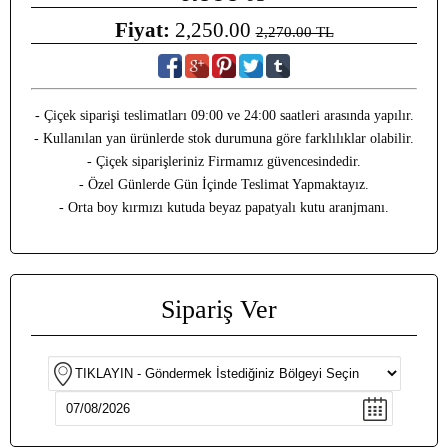
Fiyat:
2,250.00
2,270.00 TL
- Çiçek siparişi teslimatları 09:00 ve 24:00 saatleri arasında yapılır.
- Kullanılan yan ürünlerde stok durumuna göre farklılıklar olabilir.
- Çiçek siparişleriniz Firmamız güvencesindedir.
- Özel Günlerde Gün İçinde Teslimat Yapmaktayız.
- Orta boy kırmızı kutuda beyaz papatyalı kutu aranjmanı.
Sipariş Ver