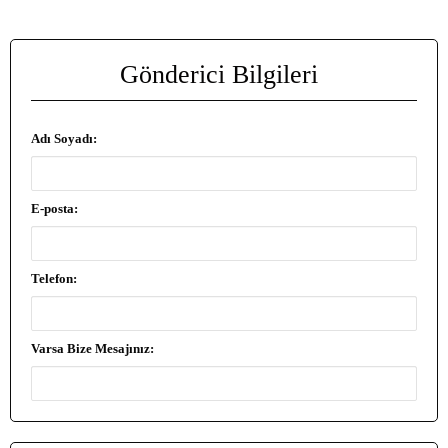
Gönderici Bilgileri
Adı Soyadı:
E-posta:
Telefon:
Varsa Bize Mesajınız: