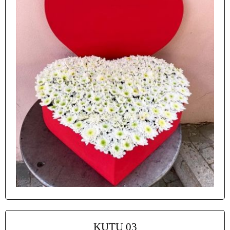
KUTU 03