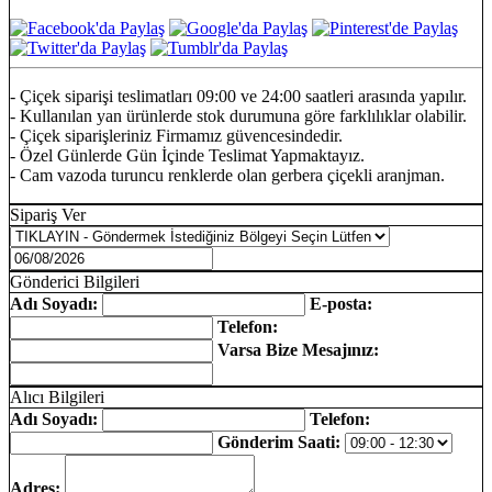
- Çiçek siparişi teslimatları 09:00 ve 24:00 saatleri arasında yapılır.
- Kullanılan yan ürünlerde stok durumuna göre farklılıklar olabilir.
- Çiçek siparişleriniz Firmamız güvencesindedir.
- Özel Günlerde Gün İçinde Teslimat Yapmaktayız.
- Cam vazoda turuncu renklerde olan gerbera çiçekli aranjman.
Sipariş Ver
Gönderici Bilgileri
Adı Soyadı:
E-posta:
Telefon:
Varsa Bize Mesajınız:
Alıcı Bilgileri
Adı Soyadı:
Telefon:
Gönderim Saati:
Adres: