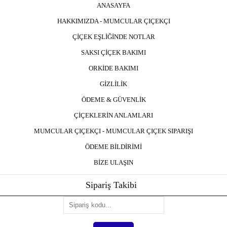
ANASAYFA
HAKKIMIZDA - MUMCULAR ÇIÇEKÇI
ÇİÇEK EŞLİĞİNDE NOTLAR
SAKSI ÇİÇEK BAKIMI
ORKİDE BAKIMI
GİZLİLİK
ÖDEME & GÜVENLİK
ÇİÇEKLERİN ANLAMLARI
MUMCULAR ÇIÇEKÇI - MUMCULAR ÇIÇEK SIPARIŞI
ÖDEME BİLDİRİMİ
BİZE ULAŞIN
Sipariş Takibi