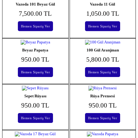
Vazoda 101 Beyaz Gül
Vazoda 11 Gül
7,500.00 TL
1,050.00 TL
Hemen Sipariş Ver
Hemen Sipariş Ver
Beyaz Papatya
100 Gül Aranjman
950.00 TL
5,800.00 TL
Hemen Sipariş Ver
Hemen Sipariş Ver
Sepet Rüyası
Rüya Prensesi
950.00 TL
950.00 TL
Hemen Sipariş Ver
Hemen Sipariş Ver