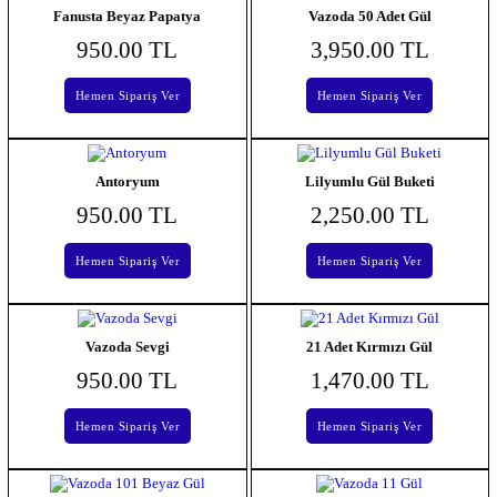
Fanusta Beyaz Papatya
Vazoda 50 Adet Gül
950.00 TL
3,950.00 TL
Hemen Sipariş Ver
Hemen Sipariş Ver
Antoryum
Lilyumlu Gül Buketi
950.00 TL
2,250.00 TL
Hemen Sipariş Ver
Hemen Sipariş Ver
Vazoda Sevgi
21 Adet Kırmızı Gül
950.00 TL
1,470.00 TL
Hemen Sipariş Ver
Hemen Sipariş Ver