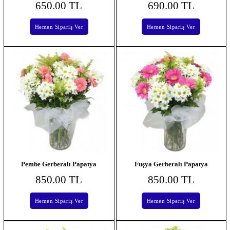
650.00 TL
690.00 TL
Hemen Sipariş Ver
Hemen Sipariş Ver
Pembe Gerberalı Papatya
Fuşya Gerberalı Papatya
850.00 TL
850.00 TL
Hemen Sipariş Ver
Hemen Sipariş Ver