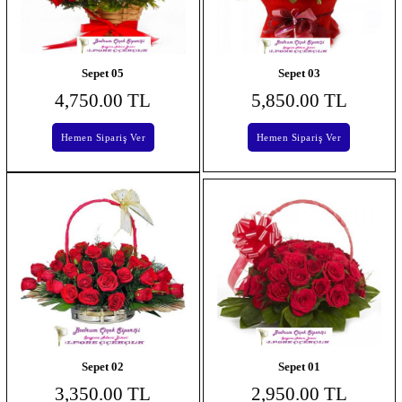
Sepet 05
Sepet 03
4,750.00 TL
5,850.00 TL
Hemen Sipariş Ver
Hemen Sipariş Ver
Sepet 02
Sepet 01
3,350.00 TL
2,950.00 TL