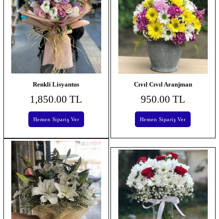
Renkli Lisyantus
Cıvıl Cıvıl Aranjman
1,850.00 TL
950.00 TL
Hemen Sipariş Ver
Hemen Sipariş Ver