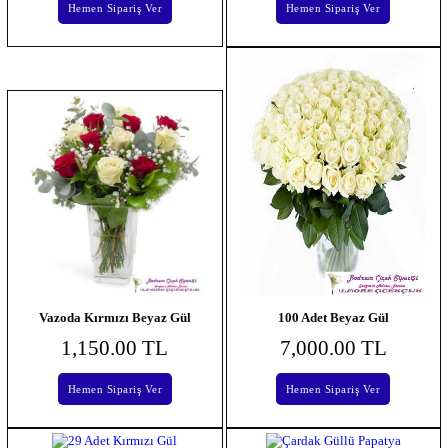
Hemen Sipariş Ver
Hemen Sipariş Ver
Vazoda Kırmızı Beyaz Gül
100 Adet Beyaz Gül
1,150.00 TL
7,000.00 TL
Hemen Sipariş Ver
Hemen Sipariş Ver