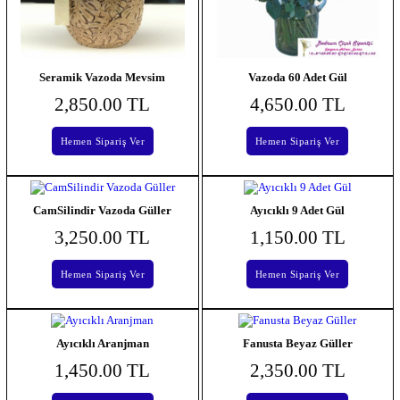
Seramik Vazoda Mevsim
Vazoda 60 Adet Gül
2,850.00 TL
4,650.00 TL
Hemen Sipariş Ver
Hemen Sipariş Ver
CamSilindir Vazoda Güller
Ayıcıklı 9 Adet Gül
3,250.00 TL
1,150.00 TL
Hemen Sipariş Ver
Hemen Sipariş Ver
Ayıcıklı Aranjman
Fanusta Beyaz Güller
1,450.00 TL
2,350.00 TL